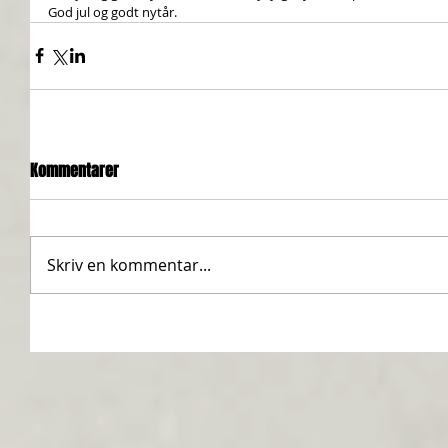
God jul og godt nytår.
Kommentarer
Skriv en kommentar...